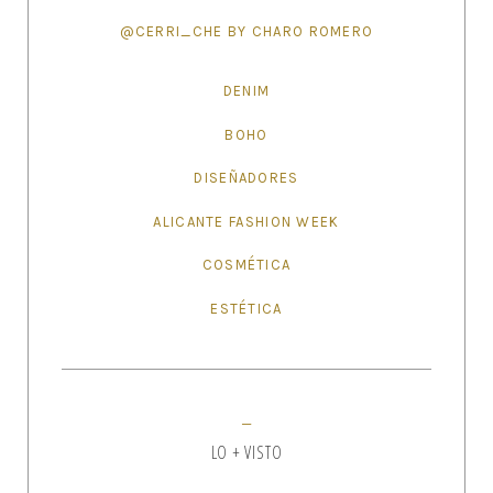
@CERRI_CHE BY CHARO ROMERO
DENIM
BOHO
DISEÑADORES
ALICANTE FASHION WEEK
COSMÉTICA
ESTÉTICA
LO + VISTO