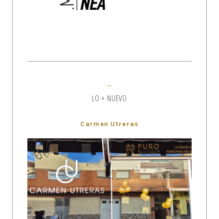
LO + NUEVO
Carmen Utreras