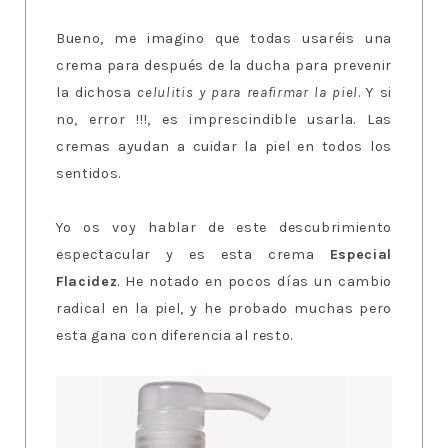
Bueno, me imagino que todas usaréis una
crema para después de la ducha para prevenir
la dichosa
celulitis y para reafirmar la piel
. Y si
no, error !!!, es imprescindible usarla. Las
cremas ayudan a cuidar la piel en todos los
sentidos.
Yo os voy hablar de este descubrimiento
espectacular y es esta crema
Especial
Flacidez
. He notado en pocos días un cambio
radical en la piel, y he probado muchas pero
esta gana con diferencia al resto.