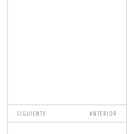
SIGUIENTE
ANTERIOR