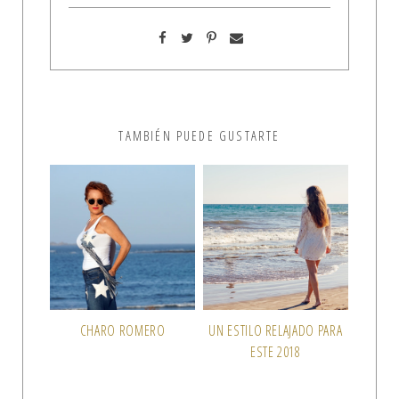
TAMBIÉN PUEDE GUSTARTE
CHARO ROMERO
UN ESTILO RELAJADO PARA
ESTE 2018