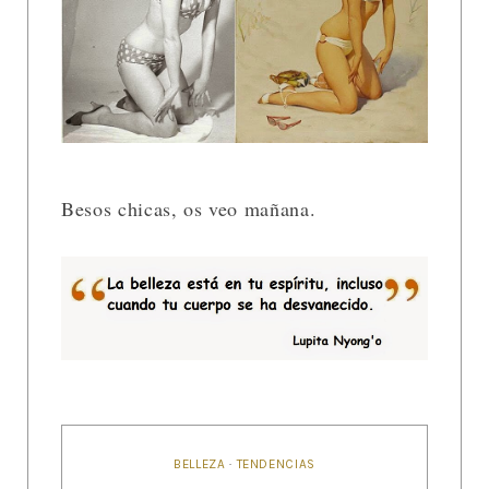
Besos chicas, os veo mañana.
BELLEZA
·
TENDENCIAS