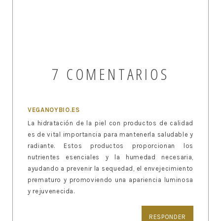
7 COMENTARIOS
VEGANOYBIO.ES
La hidratación de la piel con productos de calidad
es de vital importancia para mantenerla saludable y
radiante. Estos productos proporcionan los
nutrientes esenciales y la humedad necesaria,
ayudando a prevenir la sequedad, el envejecimiento
prematuro y promoviendo una apariencia luminosa
y rejuvenecida.
RESPONDER