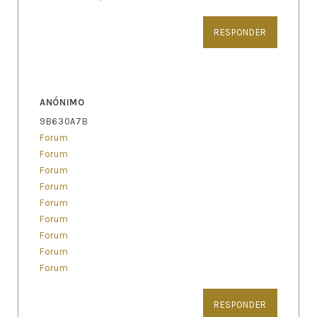
RESPONDER
ANÓNIMO
9B630A7B
Forum
Forum
Forum
Forum
Forum
Forum
Forum
Forum
Forum
RESPONDER