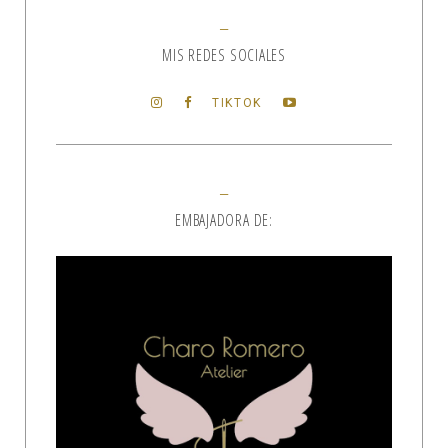
MIS REDES SOCIALES
TIKTOK
EMBAJADORA DE: