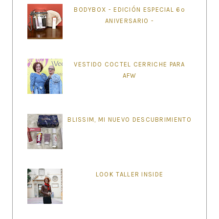
BODYBOX - EDICIÓN ESPECIAL 6º
ANIVERSARIO -
VESTIDO COCTEL CERRICHE PARA
AFW
BLISSIM, MI NUEVO DESCUBRIMIENTO
LOOK TALLER INSIDE