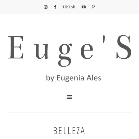
TikTok
BELLEZA