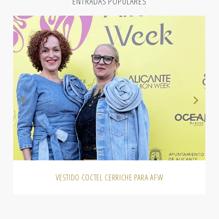
ENTRADAS POPULARES
VESTIDO COCTEL CERRICHE PARA AFW