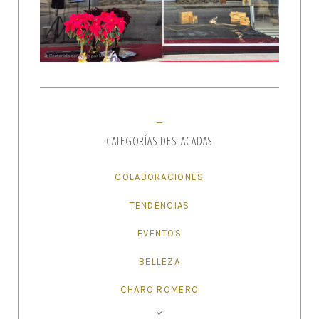
CATEGORÍAS DESTACADAS
COLABORACIONES
TENDENCIAS
EVENTOS
BELLEZA
CHARO ROMERO