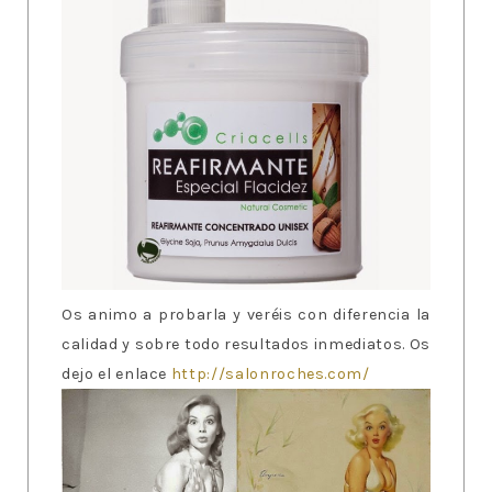
Os animo a probarla y veréis con diferencia la
calidad y sobre todo resultados inmediatos. Os
dejo el enlace
http://salonroches.com/