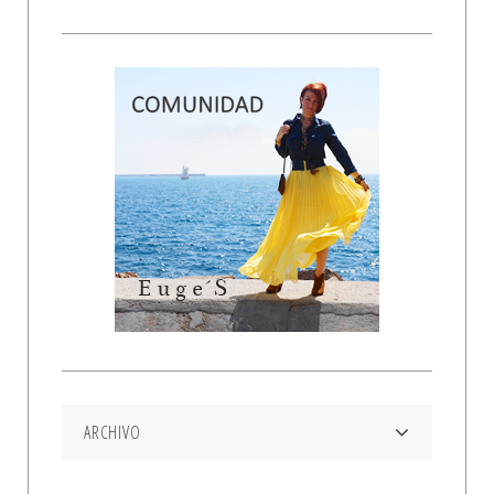
ARCHIVO