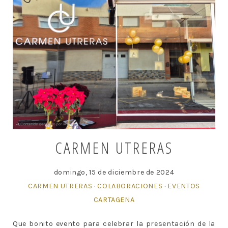
CARMEN UTRERAS
domingo, 15 de diciembre de 2024
CARMEN UTRERAS
·
COLABORACIONES
·
EVENTOS
CARTAGENA
Que bonito evento para celebrar la presentación de la