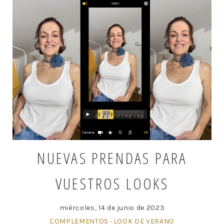
NUEVAS PRENDAS PARA
VUESTROS LOOKS
miércoles, 14 de junio de 2023
COMPLEMENTOS
·
LOOK DE VERANO