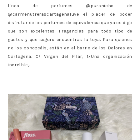
línea de perfumes @puronicho de
@carmenutrerascartagenaTuve el placer de poder
disfrutar de los perfumes de equivalencia que ya os digo
que son excelentes. Fragancias para todo tipo de
gustos y que seguro encuentras la tuya. Para quienes
no los conozcáis, están en el barrio de los Dolores en
Cartagena. C/ Virgen del Pilar, 17Una organización
increíble,...