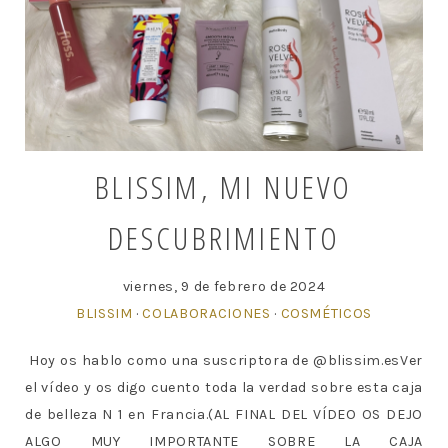
BLISSIM, MI NUEVO
DESCUBRIMIENTO
viernes, 9 de febrero de 2024
BLISSIM
·
COLABORACIONES
·
COSMÉTICOS
Hoy os hablo como una suscriptora de @blissim.esVer
el vídeo y os digo cuento toda la verdad sobre esta caja
de belleza N 1 en Francia.(AL FINAL DEL VÍDEO OS DEJO
ALGO MUY IMPORTANTE SOBRE LA CAJA