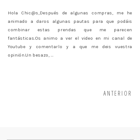
Hola Chic@s,Después de algunas compras, me he
animado a daros algunas pautas para que podáis
combinar estas prendas que me parecen
fantásticas.Os animo a ver el video en mi canal de
Youtube y comentarlo y a que me deis vuestra
opinión.Un besazo, ...
ANTERIOR