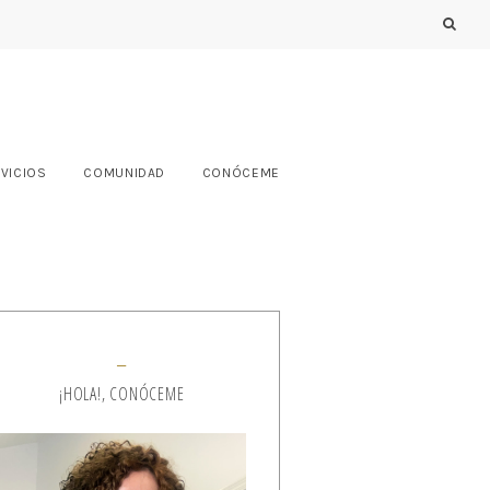
VICIOS
COMUNIDAD
CONÓCEME
¡HOLA!, CONÓCEME