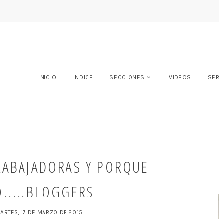
INICIO
INDICE
SECCIONES
VIDEOS
SER
ABAJADORAS Y PORQUE
.....BLOGGERS
ARTES, 17 DE MARZO DE 2015