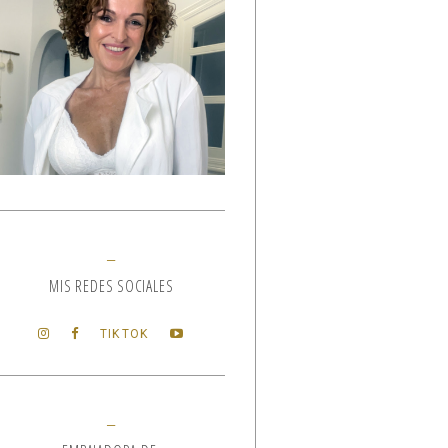
MIS REDES SOCIALES
TIKTOK