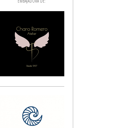
EMBAJADORA DE: