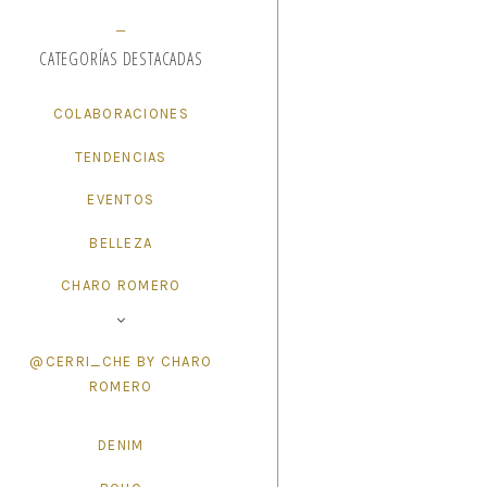
CATEGORÍAS DESTACADAS
COLABORACIONES
TENDENCIAS
EVENTOS
BELLEZA
CHARO ROMERO
@CERRI_CHE BY CHARO
ROMERO
DENIM