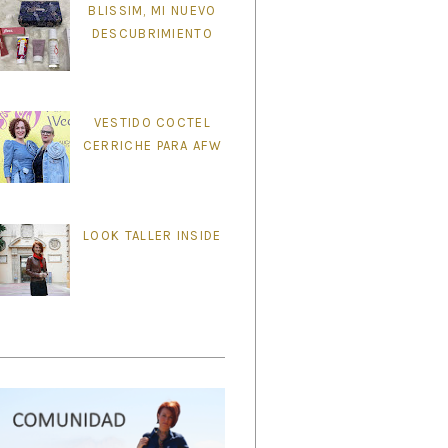
BLISSIM, MI NUEVO
DESCUBRIMIENTO
VESTIDO COCTEL
CERRICHE PARA AFW
LOOK TALLER INSIDE