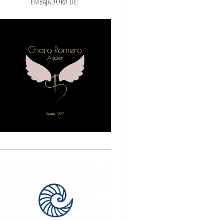
EMBAJADORA DE: