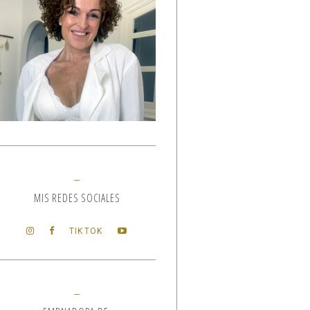
MIS REDES SOCIALES
TIKTOK