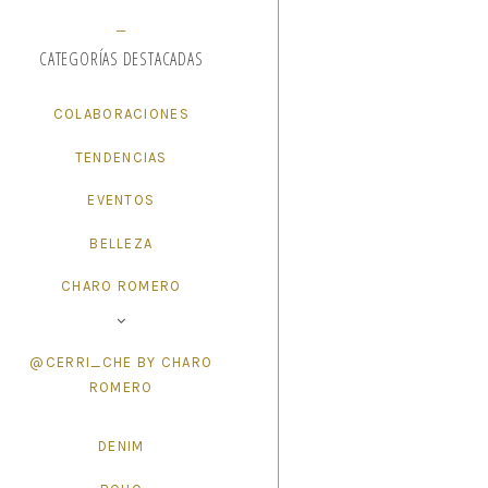
CATEGORÍAS DESTACADAS
COLABORACIONES
TENDENCIAS
EVENTOS
BELLEZA
CHARO ROMERO
@CERRI_CHE BY CHARO
ROMERO
DENIM