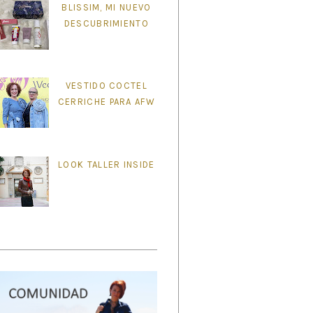
BLISSIM, MI NUEVO
DESCUBRIMIENTO
VESTIDO COCTEL
CERRICHE PARA AFW
LOOK TALLER INSIDE