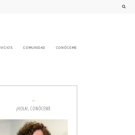
VICIOS
COMUNIDAD
CONÓCEME
¡HOLA!, CONÓCEME