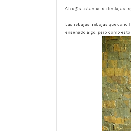
Chic@s estamos de finde, así 
Las rebajas, rebajas que daño 
enseñado algo, pero como esto e