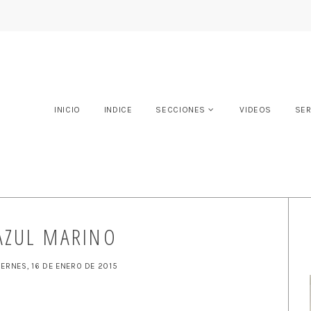
INICIO
INDICE
SECCIONES
VIDEOS
SER
AZUL MARINO
IERNES, 16 DE ENERO DE 2015