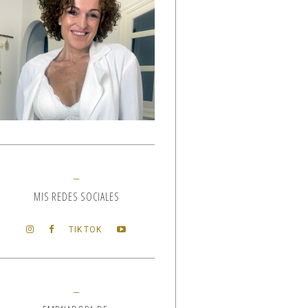
MIS REDES SOCIALES
TIKTOK