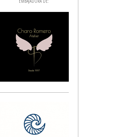
EMBAJADORA DE: