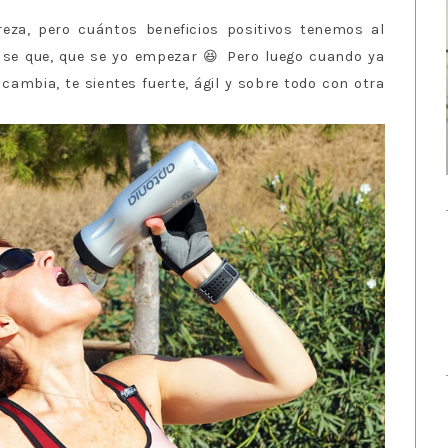
reza, pero cuántos beneficios positivos tenemos al
o se que, que se yo empezar 😆 Pero luego cuando ya
cambia, te sientes fuerte, ágil y sobre todo con otra