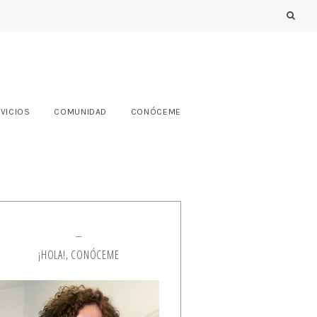
VICIOS
COMUNIDAD
CONÓCEME
¡HOLA!, CONÓCEME