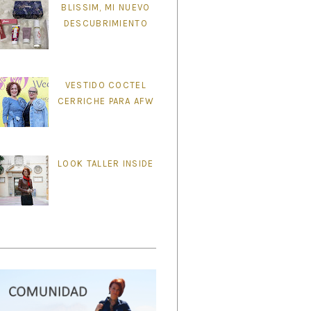
BLISSIM, MI NUEVO
DESCUBRIMIENTO
VESTIDO COCTEL
CERRICHE PARA AFW
LOOK TALLER INSIDE