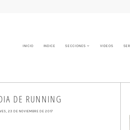
INICIO
INDICE
SECCIONES
VIDEOS
SER
DIA DE RUNNING
VES, 23 DE NOVIEMBRE DE 2017