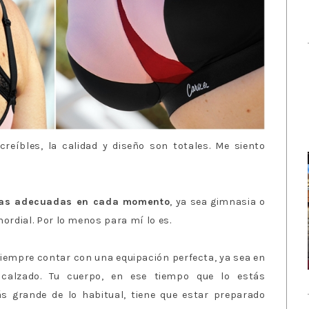
creíbles, la calidad y diseño son totales. Me siento
as adecuadas en cada momento
, ya sea gimnasia o
imordial. Por lo menos para mí lo es.
siempre contar con una equipación perfecta, ya sea en
alzado. Tu cuerpo, en ese tiempo que lo estás
grande de lo habitual, tiene que estar preparado