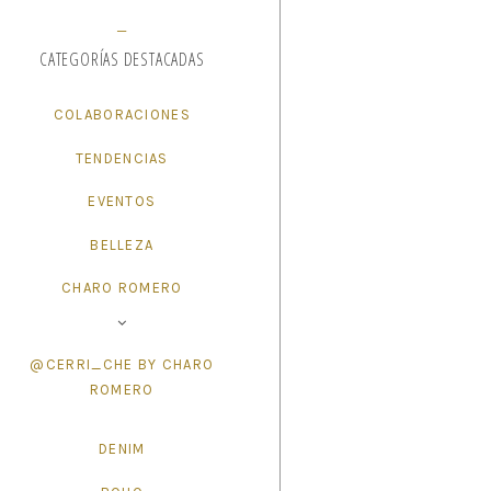
CATEGORÍAS DESTACADAS
COLABORACIONES
TENDENCIAS
EVENTOS
BELLEZA
CHARO ROMERO
@CERRI_CHE BY CHARO
ROMERO
DENIM