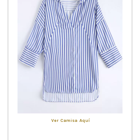
Ver Camisa Aquí