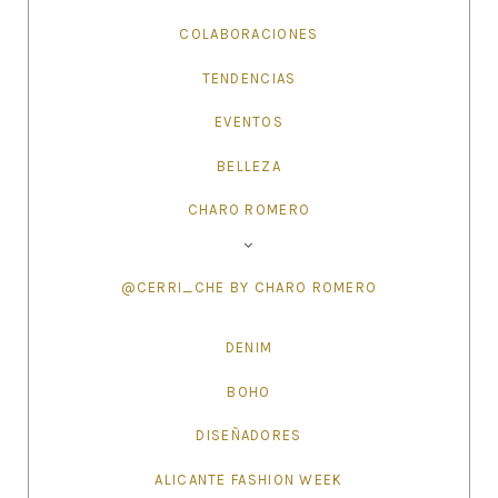
COLABORACIONES
TENDENCIAS
EVENTOS
BELLEZA
CHARO ROMERO
@CERRI_CHE BY CHARO ROMERO
DENIM
BOHO
DISEÑADORES
ALICANTE FASHION WEEK