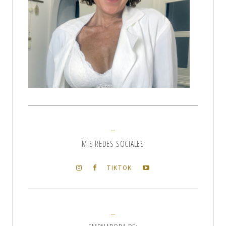
MIS REDES SOCIALES
TIKTOK