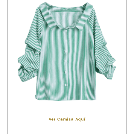
Ver Camisa Aquí