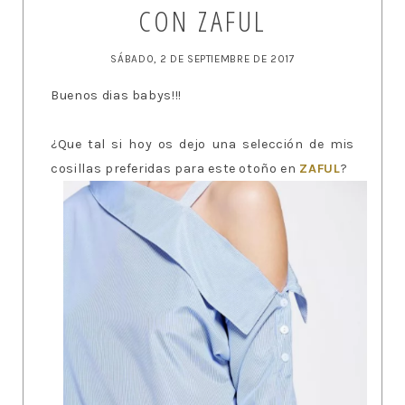
CON ZAFUL
SÁBADO, 2 DE SEPTIEMBRE DE 2017
Buenos dias babys!!!
¿Que tal si hoy os dejo una selección de mis
cosillas preferidas para este otoño en
ZAFUL
?