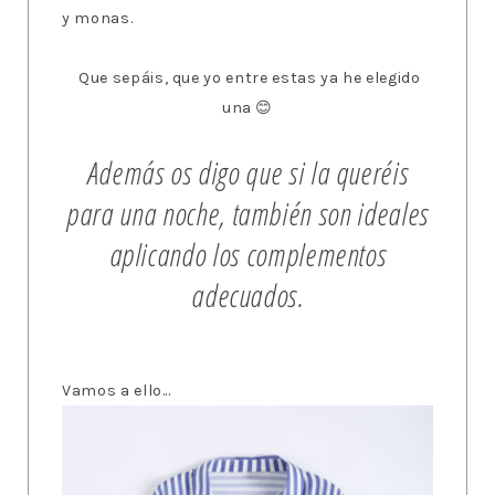
y monas.
Que sepáis, que yo entre estas ya he elegido
una 😊
Además os digo que si la queréis
para una noche, también son ideales
aplicando los complementos
adecuados.
Vamos a ello...