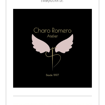
EMBAJADORA DE: