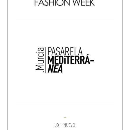
LO + NUEVO