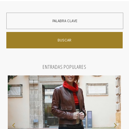
ENTRADAS POPULARES