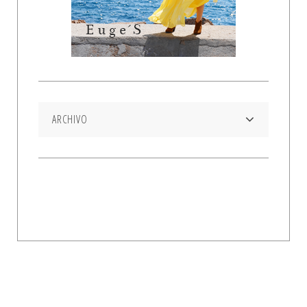
ARCHIVO