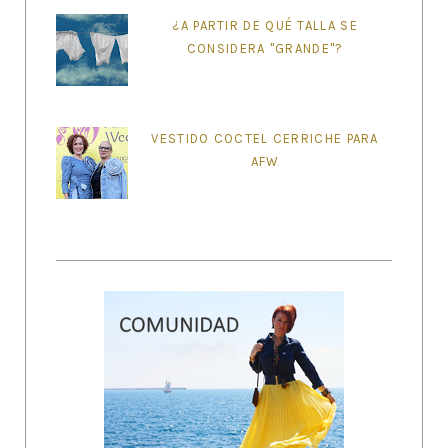
¿A PARTIR DE QUÉ TALLA SE
CONSIDERA "GRANDE"?
VESTIDO COCTEL CERRICHE PARA
AFW