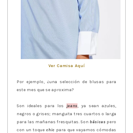
Ver Camisa Aquí
Por ejemplo, ¿una selección de blusas para
este mes que se aproxima?
Son ideales para los
jeans
, ya sean azules,
negros o grises; manguita tres cuartos o larga
para las mañanas fresquitas. Son
básicas
pero
con un toque
chic
para que vayamos cómodas