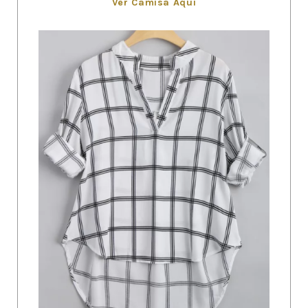
Ver Camisa Aquí