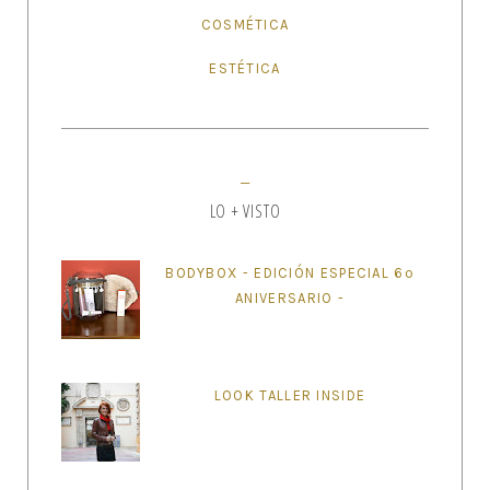
COSMÉTICA
ESTÉTICA
LO + VISTO
BODYBOX - EDICIÓN ESPECIAL 6º
ANIVERSARIO -
LOOK TALLER INSIDE