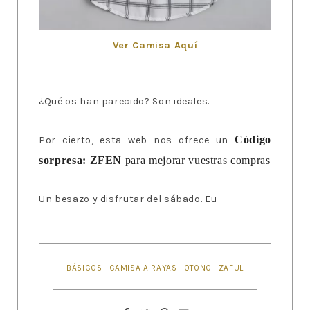
Ver Camisa Aquí
¿Qué os han parecido? Son ideales.
Código
Por cierto, esta web nos ofrece un
sorpresa: ZFEN
para mejorar vuestras compras
Un besazo y disfrutar del sábado. Eu
BÁSICOS
·
CAMISA A RAYAS
·
OTOÑO
·
ZAFUL