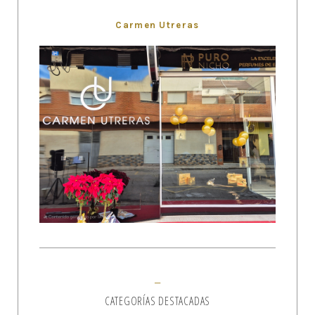
Carmen Utreras
CATEGORÍAS DESTACADAS