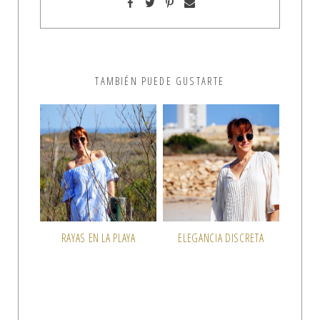
TAMBIÉN PUEDE GUSTARTE
RAYAS EN LA PLAYA
ELEGANCIA DISCRETA