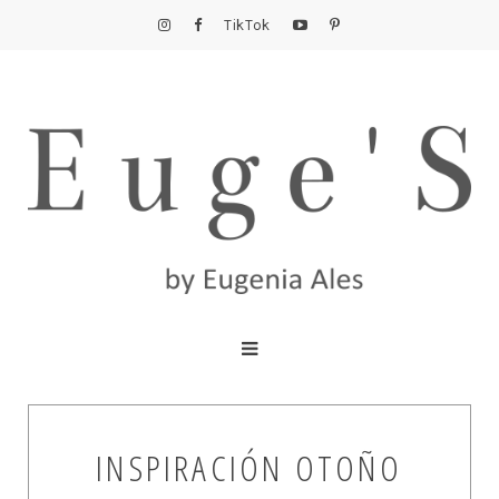
TikTok
INSPIRACIÓN OTOÑO