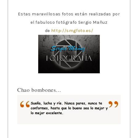
Estas maravillosas fotos están realizadas por
el fabuloso fotógrafo Sergio Mañuz
de
http://smgfoto.es/
Chao bombones...