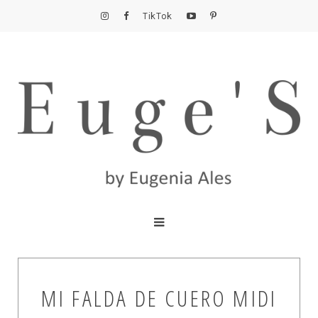
TikTok
MI FALDA DE CUERO MIDI