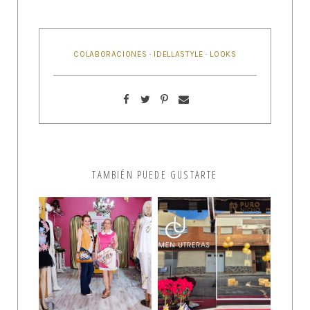
COLABORACIONES
·
IDELLASTYLE
·
LOOKS
TAMBIÉN PUEDE GUSTARTE