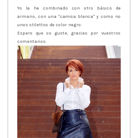
Yo la he combinado con otro básico de
armario, con una "camisa blanca" y como no
unos stilettos de color negro.
Espero que os guste, gracias por vuestros
comentarios.