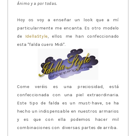
Ánimo y a por todas.
Hoy os voy a enseñar un look que a mí
particularmente me encanta. Es otro modelo
de
IdellaStyle
, ellos me han confeccionado
esta "falda cuero Midi".
Come veréis es una preciosidad, está
confeccionada con una piel extraordinaria.
Este tipo de falda es un must-have, se ha
hecho un indispensable en nuestros armarios
y es que con ella podemos hacer mil
combinaciones con diversas partes de arriba.