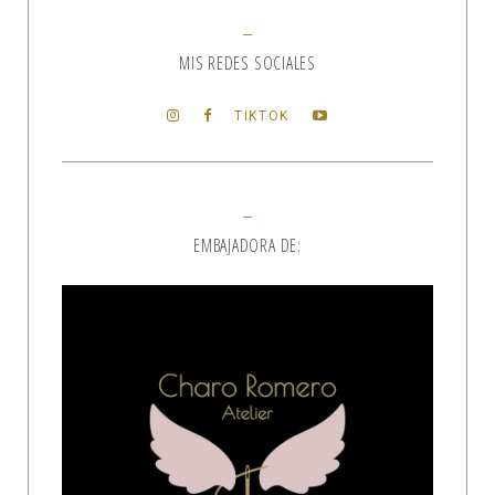
MIS REDES SOCIALES
TIKTOK
EMBAJADORA DE: