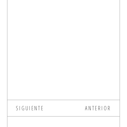
SIGUIENTE
ANTERIOR