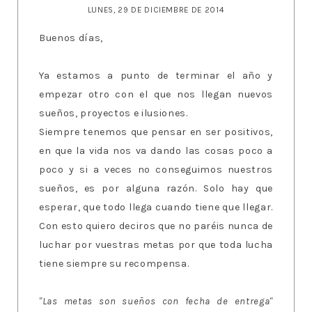
LUNES, 29 DE DICIEMBRE DE 2014
Buenos días,
Ya estamos a punto de terminar el año y
empezar otro con el que nos llegan nuevos
sueños, proyectos e ilusiones.
Siempre tenemos que pensar en ser positivos,
en que la vida nos va dando las cosas poco a
poco y si a veces no conseguimos nuestros
sueños, es por alguna razón. Solo hay que
esperar, que todo llega cuando tiene que llegar.
Con esto quiero deciros que no paréis nunca de
luchar por vuestras metas por que toda lucha
tiene siempre su recompensa.
"Las metas son sueños con fecha de entrega"