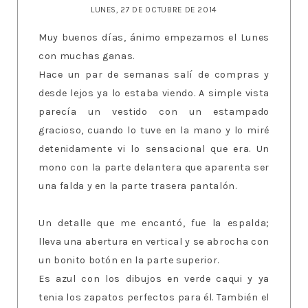
LUNES, 27 DE OCTUBRE DE 2014
Muy buenos días, ánimo empezamos el Lunes
con muchas ganas.
Hace un par de semanas salí de compras y
desde lejos ya lo estaba viendo. A simple vista
parecía un vestido con un estampado
gracioso, cuando lo tuve en la mano y lo miré
detenidamente vi lo sensacional que era. Un
mono con la parte delantera que aparenta ser
una falda y en la parte trasera pantalón.
Un detalle que me encantó, fue la espalda;
lleva una abertura en vertical y se abrocha con
un bonito botón en la parte superior.
Es azul con los dibujos en verde caqui y ya
tenia los zapatos perfectos para él. También el