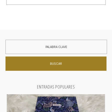
ENTRADAS POPULARES