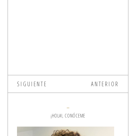
SIGUIENTE
ANTERIOR
¡HOLA!, CONÓCEME