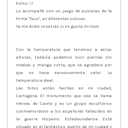
bolso ;-)
Lo acompañé con un juego de pulseras de la
firma "Tous", en diferentes colores.
Ya me diréis vosotras si os gusta mi look.
Con la temperatura que tenemos a estas
alturas, todavía podemos lucir piernas sin
medias y manga corta, que se agradece por
que no hace excesivamente calor. La
temperatura ideal.
Las fotos están hechas en mi ciudad,
Cartagena. El monumento que veis se llama
Héroes de Cavite y es un grupo escultórico
conmemorativo a los españoles fallecidos en
la guerra Hispano- Estadounidense. Está
situado en el fantástico puerto de mi ciudad y