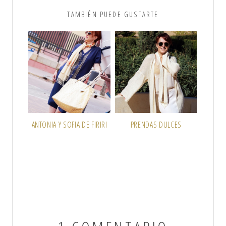
TAMBIÉN PUEDE GUSTARTE
ANTONIA Y SOFIA DE FIRIRI
PRENDAS DULCES