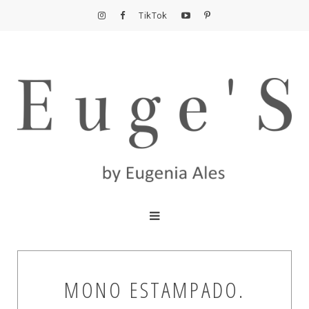
TikTok
MONO ESTAMPADO.