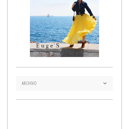
ARCHIVO