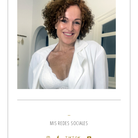
MIS REDES SOCIALES
TIKTOK