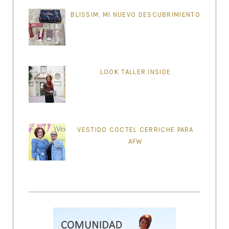
BLISSIM, MI NUEVO DESCUBRIMIENTO
LOOK TALLER INSIDE
VESTIDO COCTEL CERRICHE PARA
AFW