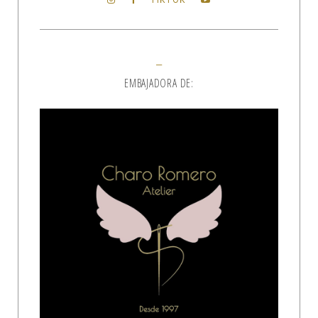
EMBAJADORA DE: