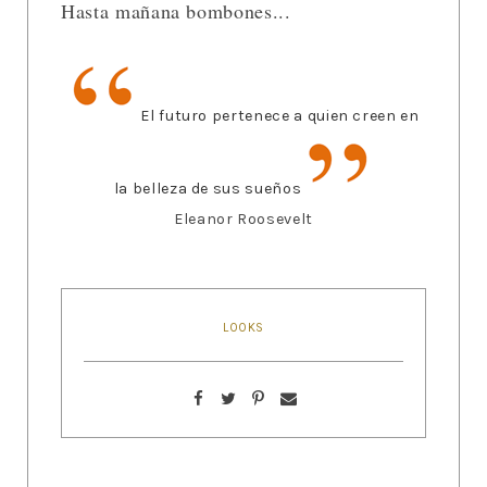
Hasta mañana bombones...
El futuro pertenece a quien creen en
la belleza de sus sueños
Eleanor Roosevelt
LOOKS