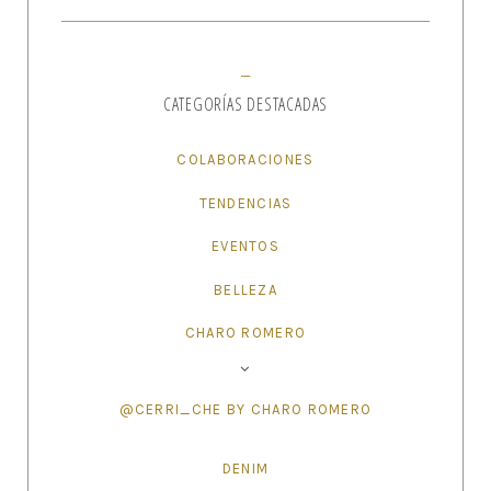
CATEGORÍAS DESTACADAS
COLABORACIONES
TENDENCIAS
EVENTOS
BELLEZA
CHARO ROMERO
@CERRI_CHE BY CHARO ROMERO
DENIM