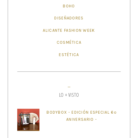
BOHO
DISEÑADORES
ALICANTE FASHION WEEK
COSMÉTICA
ESTÉTICA
LO + VISTO
BODYBOX - EDICIÓN ESPECIAL 6º
ANIVERSARIO -