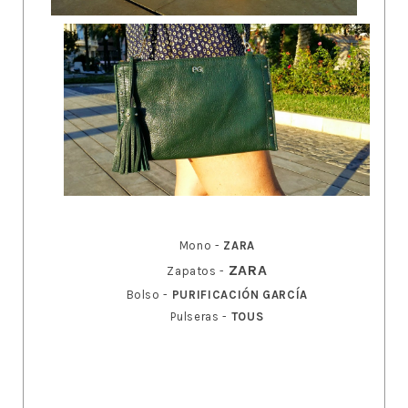
Mono -
ZARA
ZARA
Zapatos -
Bolso -
PURIFICACIÓN GARCÍA
Pulseras -
TOUS