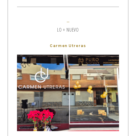
LO + NUEVO
Carmen Utreras