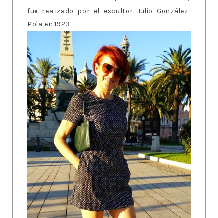
fue realizado por el escultor Julio González-
Pola en 1923.