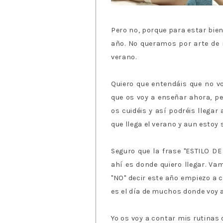
Pero no, porque para estar bien
año. No queramos por arte de
verano.
Quiero que entendáis que no v
que os voy a enseñar ahora, pe
os cuidéis y así podréis llegar
que llega el verano y aun estoy
Seguro que la frase "ESTILO D
ahí es donde quiero llegar. Vam
"NO" decir este año empiezo a c
es el día de muchos donde voy 
Yo os voy a contar mis rutinas 