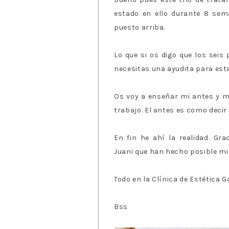
estado en ello durante 8 se
puesto arriba.
Lo que si os digo que los seis
necesitas una ayudita para est
Os voy a enseñar mi antes y m
trabajo. El antes es como decir
En fin he ahí la realidad. Gr
Juani que han hecho posible m
Todo en la Clínica de Estética G
Bss