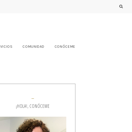
VICIOS
COMUNIDAD
CONÓCEME
¡HOLA!, CONÓCEME