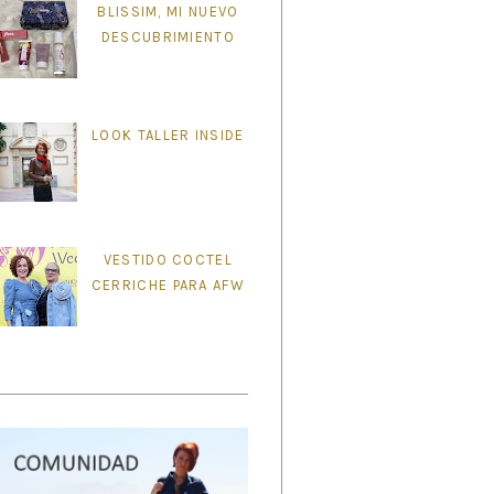
BLISSIM, MI NUEVO
DESCUBRIMIENTO
LOOK TALLER INSIDE
VESTIDO COCTEL
CERRICHE PARA AFW