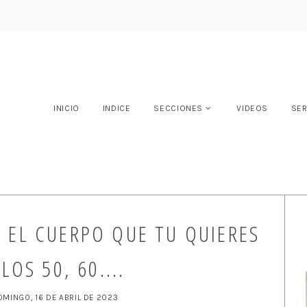
INICIO
INDICE
SECCIONES
VIDEOS
SER
R EL CUERPO QUE TU QUIERES
 LOS 50, 60....
OMINGO, 16 DE ABRIL DE 2023