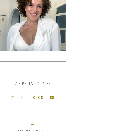
MIS REDES SOCIALES
TIKTOK