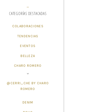
CATEGORÍAS DESTACADAS
COLABORACIONES
TENDENCIAS
EVENTOS
BELLEZA
CHARO ROMERO
@CERRI_CHE BY CHARO
ROMERO
DENIM