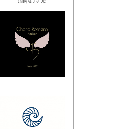
EMBAJADORA DE: