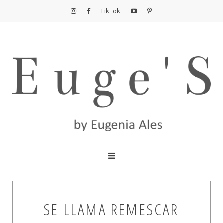
TikTok
SE LLAMA REMESCAR