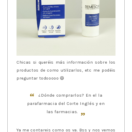
Chicas si queréis más información sobre los
productos de como utilizarlos, etc me podéis
preguntar todooooo 😄
¿Dónde comprarlos? En el la
parafarmacia del Corte Inglés y en
las farmacias.
Ya me contareis como os va. Bss y nos vemos