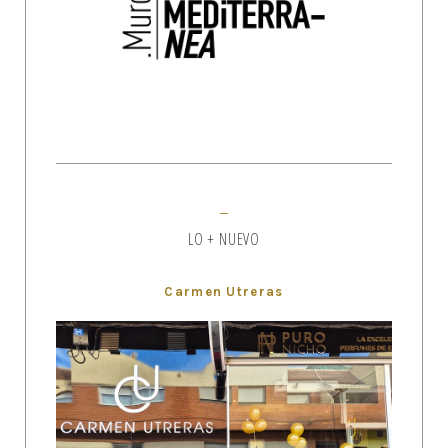
LO + NUEVO
Carmen Utreras