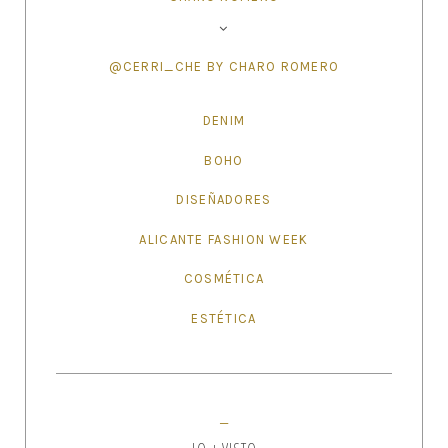
@CERRI_CHE BY CHARO ROMERO
DENIM
BOHO
DISEÑADORES
ALICANTE FASHION WEEK
COSMÉTICA
ESTÉTICA