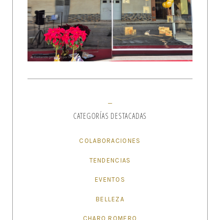
CATEGORÍAS DESTACADAS
COLABORACIONES
TENDENCIAS
EVENTOS
BELLEZA
CHARO ROMERO