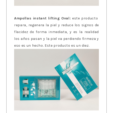
Ampollas instant lifting Oval:
este producto
repara, regenera la piel y reduce los signos de
flacidez de forma inmediata, y es la realidad
los años pasan y la piel va perdiendo firmeza y
eso es un hecho. Este producto es un diez.