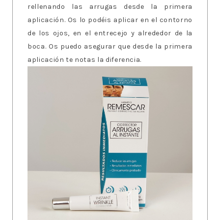
rellenando las arrugas desde la primera
aplicación. Os lo podéis aplicar en el contorno
de los ojos, en el entrecejo y alrededor de la
boca. Os puedo asegurar que desde la primera
aplicación te notas la diferencia.