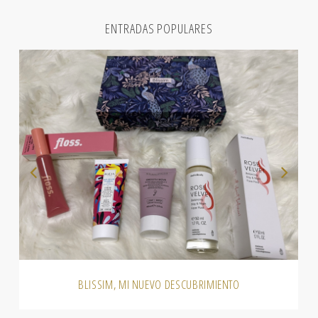
ENTRADAS POPULARES
BLISSIM, MI NUEVO DESCUBRIMIENTO