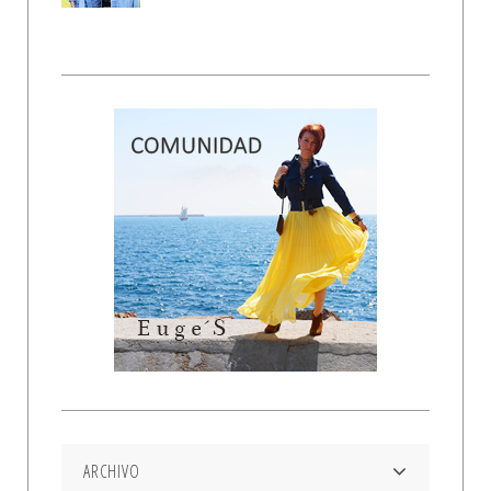
ARCHIVO