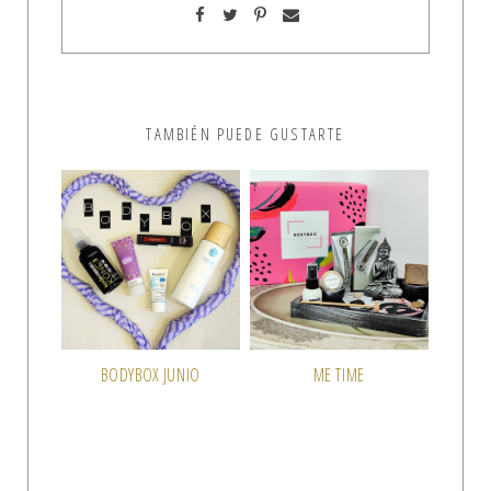
TAMBIÉN PUEDE GUSTARTE
BODYBOX JUNIO
ME TIME