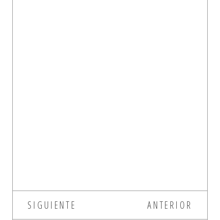
SIGUIENTE
ANTERIOR