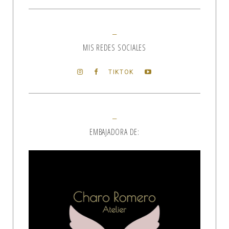
MIS REDES SOCIALES
TIKTOK
EMBAJADORA DE: