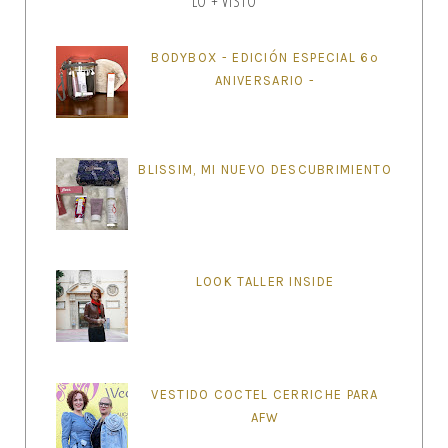
LO + VISTO
BODYBOX - EDICIÓN ESPECIAL 6º
ANIVERSARIO -
BLISSIM, MI NUEVO DESCUBRIMIENTO
LOOK TALLER INSIDE
VESTIDO COCTEL CERRICHE PARA
AFW