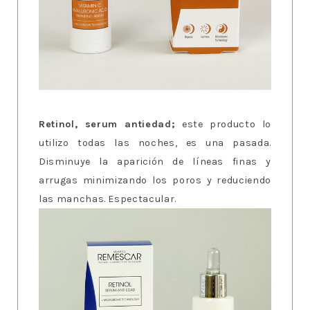
Retinol, serum antiedad;
este producto lo
utilizo todas las noches, es una pasada.
Disminuye la aparición de líneas finas y
arrugas minimizando los poros y reduciendo
las manchas. Espectacular.