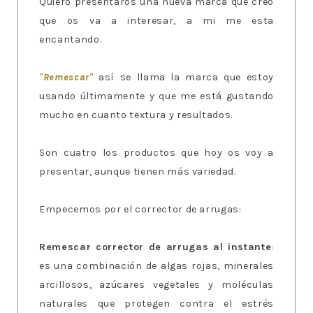
Quiero presentaros una nueva marca que creo
que os va a interesar, a mi me esta
encantando.
"Remescar"
así se llama la marca que estoy
usando últimamente y que me está gustando
mucho en cuanto textura y resultados.
Son cuatro los productos que hoy os voy a
presentar, aunque tienen más variedad.
Empecemos por el corrector de arrugas:
Remescar corrector de arrugas al instante
:
es una combinación de algas rojas, minerales
arcillosos, azúcares vegetales y moléculas
naturales que protegen contra el estrés