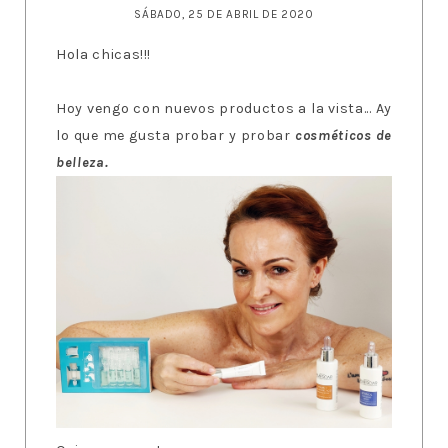
SÁBADO, 25 DE ABRIL DE 2020
Hola chicas!!!
Hoy vengo con nuevos productos a la vista... Ay
lo que me gusta probar y probar
cosméticos de
belleza.