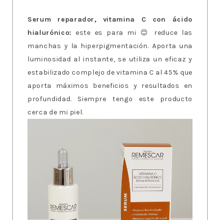
Serum reparador, vitamina C con ácido
hialurónico:
este es para mi 😊 reduce las
manchas y la hiperpigmentación. Aporta una
luminosidad al instante, se utiliza un eficaz y
estabilizado complejo de vitamina C al 45% que
aporta máximos beneficios y resultados en
profundidad. Siempre tengo este producto
cerca de mi piel.