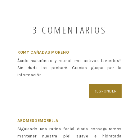
3 COMENTARIOS
ROMY CAÑADAS MORENO
Ácido hialurónico y retinol, mis activos favoritos!!
Sin duda los probaré. Gracias guapa por la
información.
RESPONDER
AROMESDEMORELLA
Siguiendo una rutina facial diaria conseguiremos
mantener nuestra piel suave e hidratada