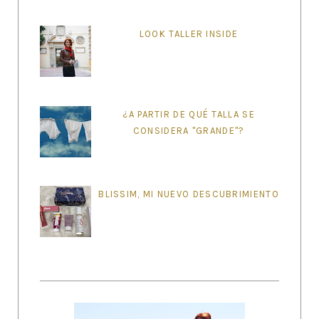
LOOK TALLER INSIDE
¿A PARTIR DE QUÉ TALLA SE
CONSIDERA "GRANDE"?
BLISSIM, MI NUEVO DESCUBRIMIENTO