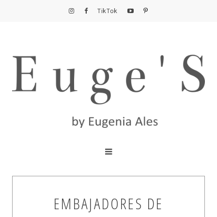
TikTok
EMBAJADORES DE