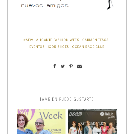
#AFW
·
ALICANTE FASHION WEEK
·
CARMEN TESSA
·
EVENTOS
·
IGOR SHOES
·
OCEAN RACE CLUB
TAMBIÉN PUEDE GUSTARTE