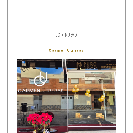
LO + NUEVO
Carmen Utreras