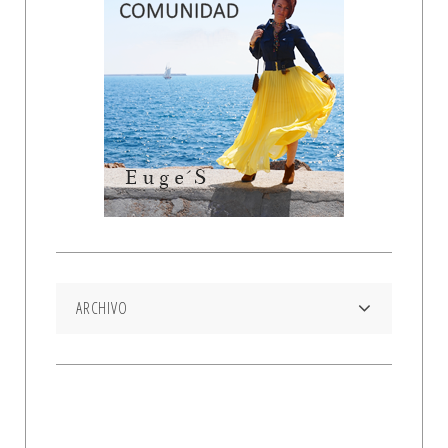
ARCHIVO