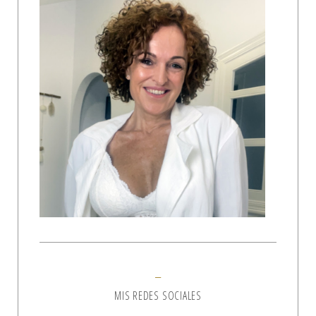
MIS REDES SOCIALES