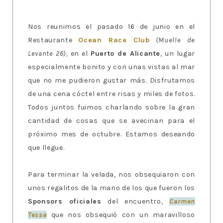
Nos reunimos el pasado 16 de junio en el
Restaurante
Ocean Race Club
(Muelle de
Levante 26),
en el
Puerto de Alicante
, un lugar
especialmente bonito y con unas vistas al mar
que no me pudieron gustar más. Disfrutamos
de una cena cóctel entre risas y miles de fotos.
Todos juntos fuimos charlando sobre la gran
cantidad de cosas que se avecinan para el
próximo mes de octubre. Estamos deseando
que llegue.
Para terminar la velada, nos obsequiaron con
unos regalitos de la mano de los que fueron los
Sponsors oficiales
del encuentro,
Carmen
Tessa
que nos obsequió con un maravilloso