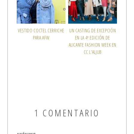
VESTIDO COCTEL CERRICHE
UN CASTING DE EXCEPCIÓN
PARA AFW
EN LA 4ª EDICIÓN DE
ALICANTE FASHION WEEK EN
CC L'ALJUB
1 COMENTARIO