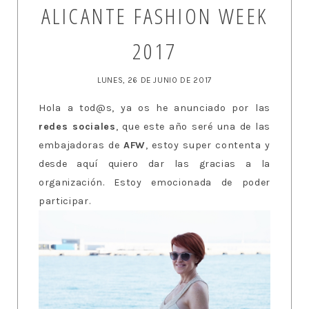
ALICANTE FASHION WEEK
2017
LUNES, 26 DE JUNIO DE 2017
Hola a tod@s, ya os he anunciado por las
redes sociales
, que este año seré una de las
embajadoras de
AFW
, estoy super contenta y
desde aquí quiero dar las gracias a la
organización. Estoy emocionada de poder
participar.