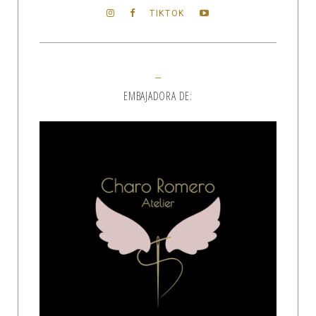
TIKTOK
EMBAJADORA DE: