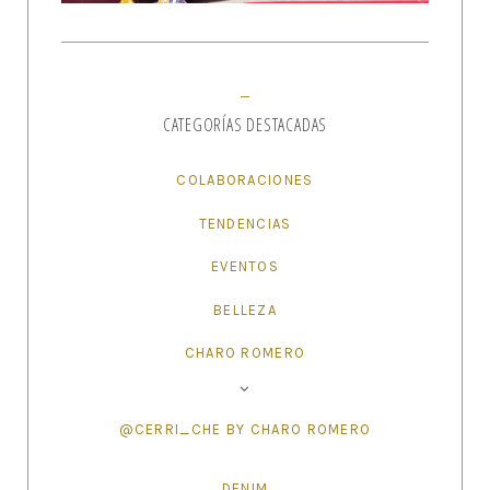
CATEGORÍAS DESTACADAS
COLABORACIONES
TENDENCIAS
EVENTOS
BELLEZA
CHARO ROMERO
@CERRI_CHE BY CHARO ROMERO
DENIM