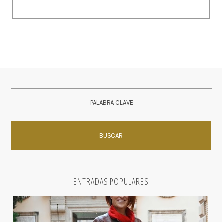
ENTRADAS POPULARES