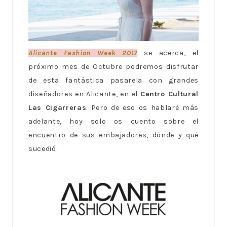
Alicante Fashion Week 2017
se acerca, el
próximo mes de Octubre podremos disfrutar
de esta fantástica pasarela con grandes
diseñadores en Alicante, en el
Centro Cultural
Las Cigarreras
. Pero de eso os hablaré más
adelante, hoy solo os cuento sobre el
encuentro de sus embajadores, dónde y qué
sucedió.