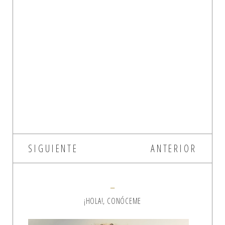
SIGUIENTE
ANTERIOR
¡HOLA!, CONÓCEME