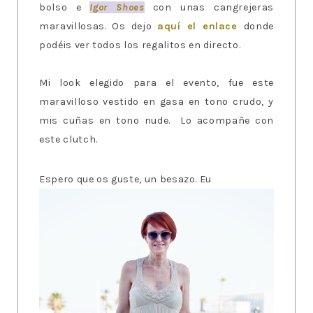
bolso e
Igor Shoes
con unas cangrejeras
maravillosas. Os dejo
aquí el enlace
donde
podéis ver todos los regalitos en directo.
Mi look elegido para el evento, fue este
maravilloso vestido en gasa en tono crudo, y
mis cuñas en tono nude. Lo acompañe con
este clutch.
Espero que os guste, un besazo. Eu