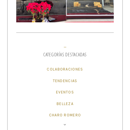
CATEGORÍAS DESTACADAS
COLABORACIONES
TENDENCIAS
EVENTOS
BELLEZA
CHARO ROMERO