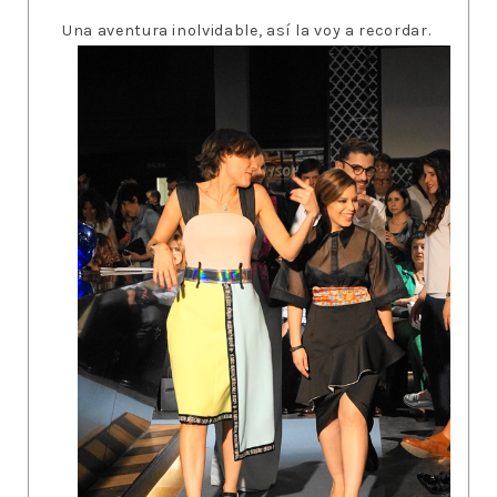
Una aventura inolvidable, así la voy a recordar.