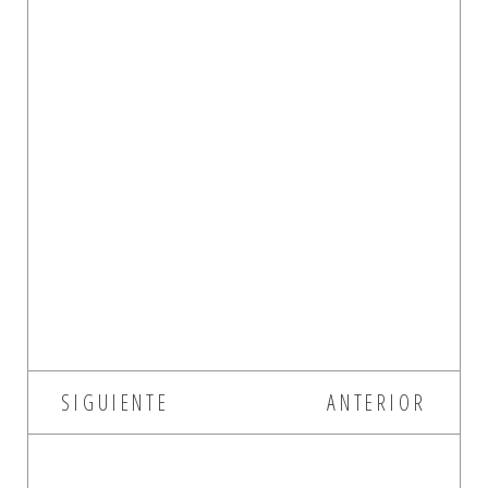
SIGUIENTE
ANTERIOR