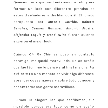
Quienes participamos teníamos un reto y era
formar un look con diferentes prendas de
estos diseñadores y desfilar con él. El jurado
compuesto por
Antonio Garrido, Roberto
Sanchez, Carmen Hummer, Antonio Albella,
Alejandro Lequio y Trend Twins
fueron quienes
eligieron el mejor look.
Cuándo
Oh My Chic
se puso en contacto
conmigo, me quedé maravillada. No os creáis
que fue fácil, me lo pensé y al final me dije:
Por
qué no!!!
Es una manera de vivir algo diferente,
aprender cosas nuevas y sobre todo conocer y
encontrarse con gente maravillosa.
Fuimos 19 blogers las que desfilamos, fue
increíble porque era todo como un sueño.