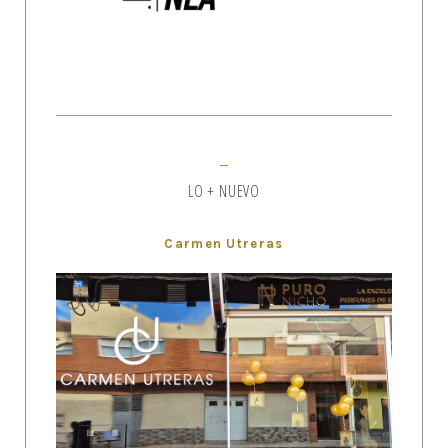
LO + NUEVO
Carmen Utreras