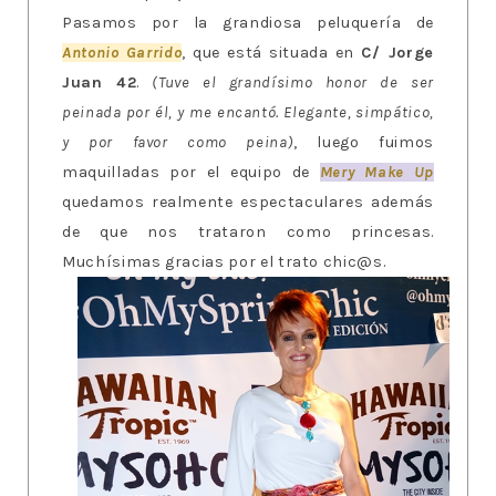
Pasamos por la grandiosa peluquería de
Antonio Garrido
, que está situada en
C/ Jorge
Juan 42
.
(Tuve el grandísimo honor de ser
peinada por él, y me encantó. Elegante, simpático,
y por favor como peina)
, luego fuimos
maquilladas por el equipo de
Mery Make Up
quedamos realmente espectaculares además
de que nos trataron como princesas.
Muchísimas gracias por el trato chic@s.