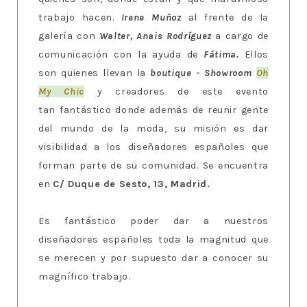
trabajo hacen.
Irene Muñoz
al frente de la
galería con
Walter, Anais Rodríguez
a cargo de
comunicación con la ayuda de
Fátima.
Ellos
son quienes llevan la
boutique - Showroo
m
Oh
My Chic
y creadores de este evento
tan fantástico donde además de reunir gente
del mundo de la moda, su misión es dar
visibilidad a los diseñadores españoles que
forman parte de su comunidad. Se encuentra
en
C/ Duque de Sesto, 13, Madrid.
Es fantástico poder dar a nuestros
diseñadores españoles toda la magnitud que
se merecen y por supuesto dar a conocer su
magnífico trabajo.