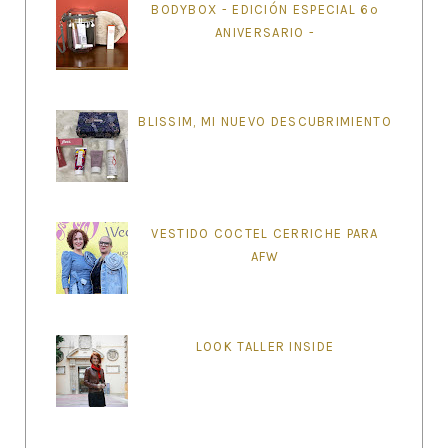
BODYBOX - EDICIÓN ESPECIAL 6º
ANIVERSARIO -
BLISSIM, MI NUEVO DESCUBRIMIENTO
VESTIDO COCTEL CERRICHE PARA
AFW
LOOK TALLER INSIDE