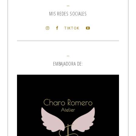
MIS REDES SOCIALES
TIKTOK
EMBAJADORA DE: