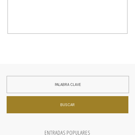
ENTRADAS POPULARES