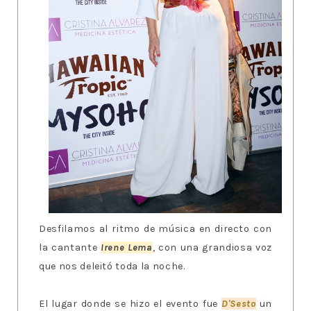
Desfilamos al ritmo de música en directo con
la cantante
Irene Lema
, con una grandiosa voz
que nos deleitó toda la noche.
El lugar donde se hizo el evento fue
D'Sesto
un