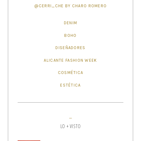
@CERRI_CHE BY CHARO ROMERO
DENIM
BOHO
DISEÑADORES
ALICANTE FASHION WEEK
COSMÉTICA
ESTÉTICA
LO + VISTO