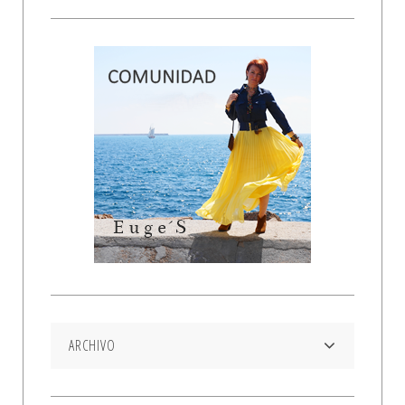
ARCHIVO