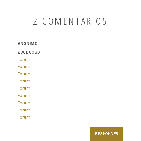
2 COMENTARIOS
ANÓNIMO
23CB80BD
Forum
Forum
Forum
Forum
Forum
Forum
Forum
Forum
Forum
RESPONDER