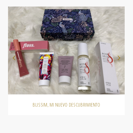
BLISSIM, MI NUEVO DESCUBRIMIENTO