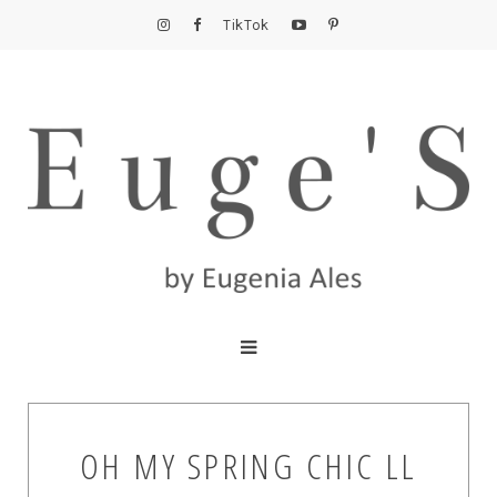
TikTok
OH MY SPRING CHIC LL