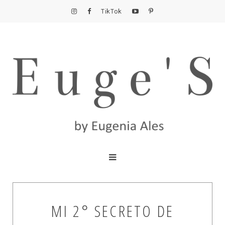
TikTok
MI 2° SECRETO DE