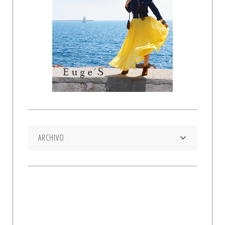
ARCHIVO