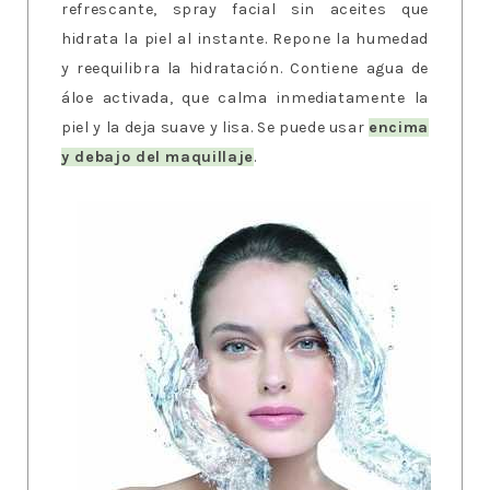
refrescante, spray facial sin aceites que
hidrata la piel al instante. Repone la humedad
y reequilibra la hidratación. Contiene agua de
áloe activada, que calma inmediatamente la
piel y la deja suave y lisa. Se puede usar
encima
y debajo del maquillaje
.