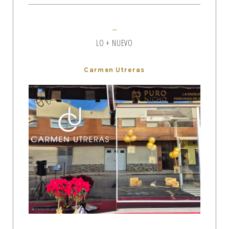
LO + NUEVO
Carmen Utreras