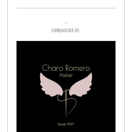
EMBAJADORA DE: