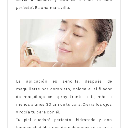
perfecta"
. Es una maravilla.
La aplicación es sencilla, después de
maquillarte por completo, coloca el el fijador
de maquillaje en spray frente a ti, más o
menos a unos 30 cm de tu cara. Cierra los ojos
y rocía tu cara con él.
Tu piel quedará perfecta, hidratada y con
luminosidad. Hay una gran diferencia de usarlo