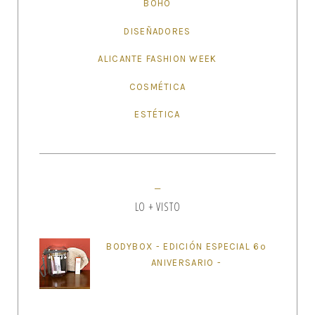
BOHO
DISEÑADORES
ALICANTE FASHION WEEK
COSMÉTICA
ESTÉTICA
LO + VISTO
BODYBOX - EDICIÓN ESPECIAL 6º
ANIVERSARIO -