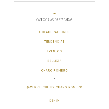
CATEGORÍAS DESTACADAS
COLABORACIONES
TENDENCIAS
EVENTOS
BELLEZA
CHARO ROMERO
@CERRI_CHE BY CHARO ROMERO
DENIM