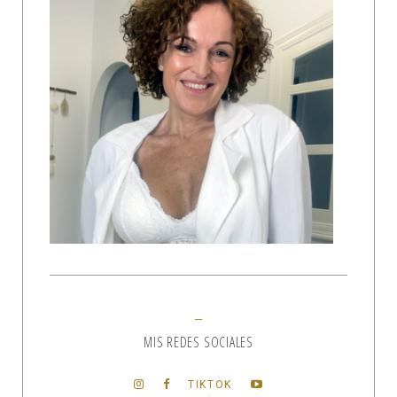
MIS REDES SOCIALES
TIKTOK