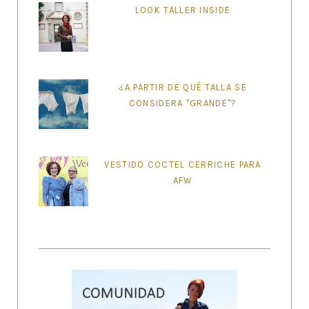
LOOK TALLER INSIDE
¿A PARTIR DE QUÉ TALLA SE
CONSIDERA "GRANDE"?
VESTIDO COCTEL CERRICHE PARA
AFW