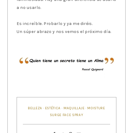
a no usarlo.
Es increíble. Probarlo y ya me diréis.
Un súper abrazo y nos vemos el próximo día.
BELLEZA
·
ESTÉTICA
·
MAQUILLAJE
·
MOISTURE
SURGE FACE SPRAY