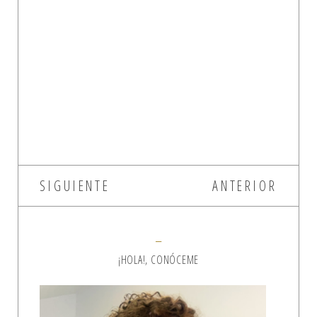
SIGUIENTE
ANTERIOR
¡HOLA!, CONÓCEME