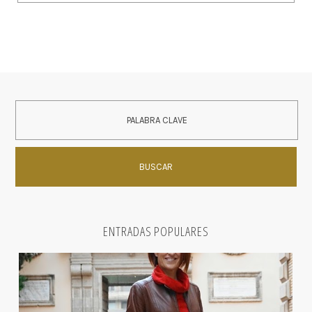
ENTRADAS POPULARES