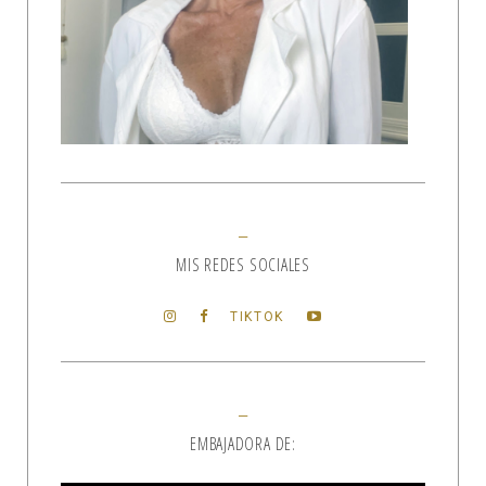
MIS REDES SOCIALES
TIKTOK
EMBAJADORA DE: