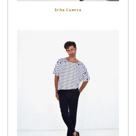
Erika Cuenca