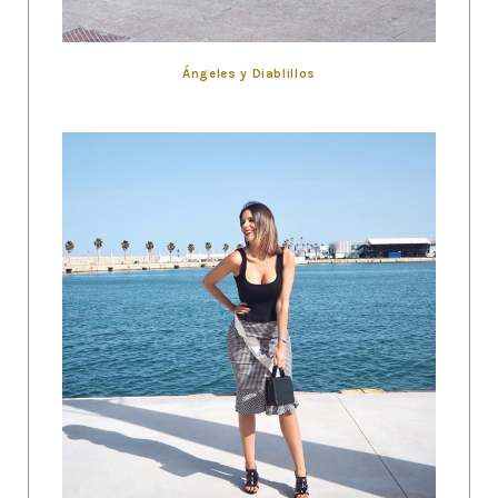
Ángeles y Diablillos