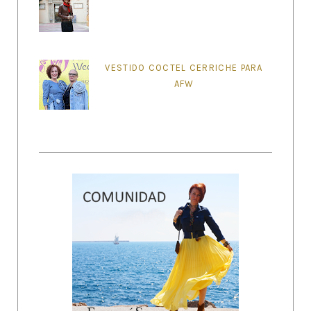
VESTIDO COCTEL CERRICHE PARA
AFW