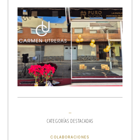
CATEGORÍAS DESTACADAS
COLABORACIONES