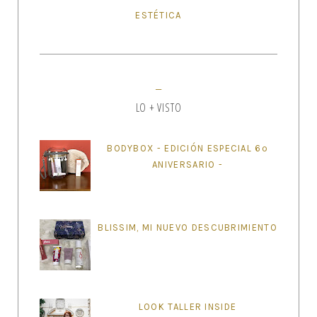
ESTÉTICA
LO + VISTO
BODYBOX - EDICIÓN ESPECIAL 6º
ANIVERSARIO -
BLISSIM, MI NUEVO DESCUBRIMIENTO
LOOK TALLER INSIDE