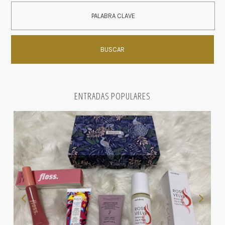
ENTRADAS POPULARES