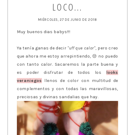
LOCO...
MIÉRCOLES, 27 DE JUNIO DE 2018
Muy buenos dias babys!!!
Ya tenía ganas de decir
"uff que calor",
pero creo
que ahora me estoy arrepintiendo, 😒 no puedo
con tanto calor. Sacaremos la parte buena y
es poder disfrutar de todos los
looks
veraniegos
llenos de color con multitud de
complementos y con todas las maravillosas,
preciosas y divinas sandalias que hay.