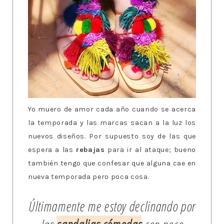
Yo muero de amor cada año cuando se acerca
la temporada y las marcas sacan a la luz los
nuevos diseños. Por supuesto soy de las que
espera a las
rebajas
para ir al ataque; bueno
también tengo que confesar que alguna cae en
nueva temporada pero poca cosa.
Últimamente me estoy declinando por