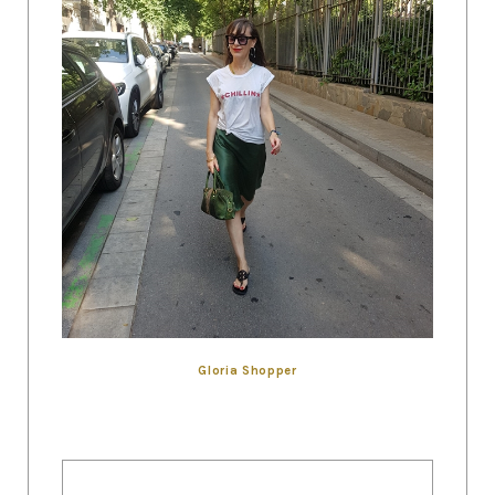
Gloria Shopper