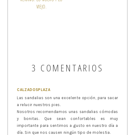
VIEJO.
3 COMENTARIOS
CALZADOSPLAZA
Las sandalias son una excelente opción, para sacar
a relucir nuestros pies.
Nosotros recomendamos unas sandalias cómodas
y bonitas. Que sean confortables es muy
importante para sentirnos a gusto en nuestro día a
día. Sin que nos causen ningún tipo de molestia.