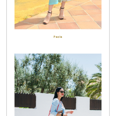
Paola