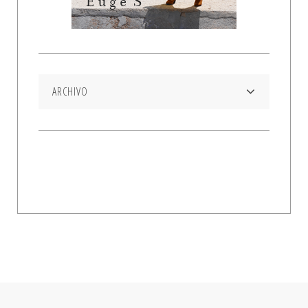
ARCHIVO