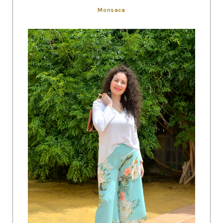
Monsaca