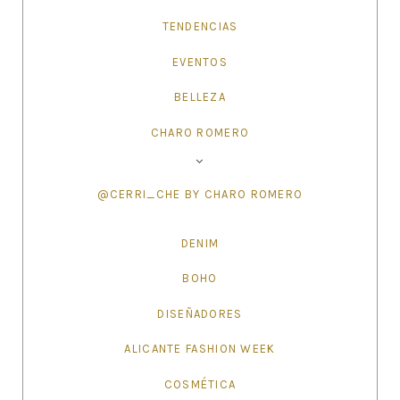
TENDENCIAS
EVENTOS
BELLEZA
CHARO ROMERO
@CERRI_CHE BY CHARO ROMERO
DENIM
BOHO
DISEÑADORES
ALICANTE FASHION WEEK
COSMÉTICA