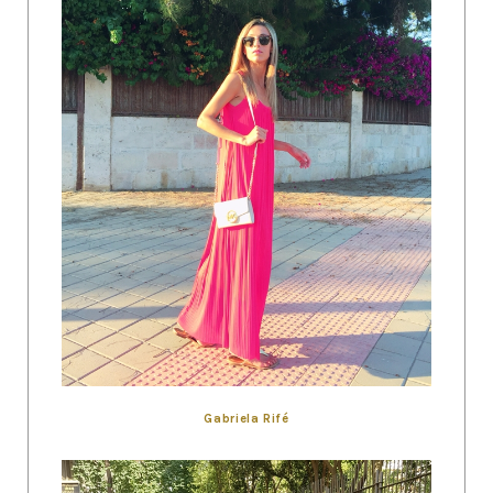
Gabriela Rifé