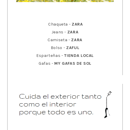
Chaqueta -
ZARA
Jeans -
ZARA
Camiseta -
ZARA
Bolso -
ZAFUL
Esparteñas -
TIENDA LOCAL
Gafas -
MY GAFAS DE SOL