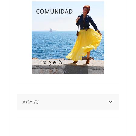
ARCHIVO