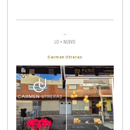
LO + NUEVO
Carmen Utreras