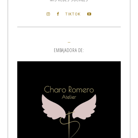
TIKTOK
EMBAJADORA DE: