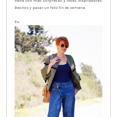
viene con más sorpresas y looks inspiradores.
Besitos y pasar un feliz fin de semana.
Eu