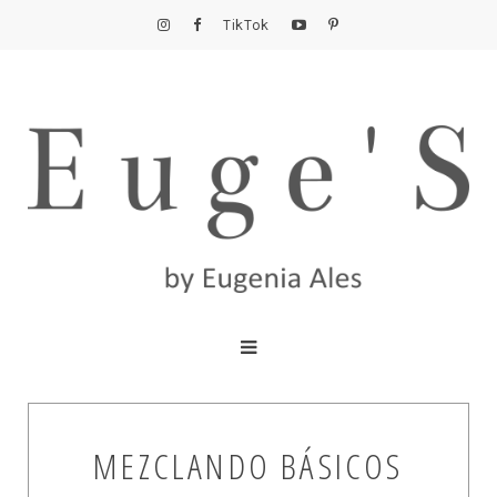
TikTok
MEZCLANDO BÁSICOS