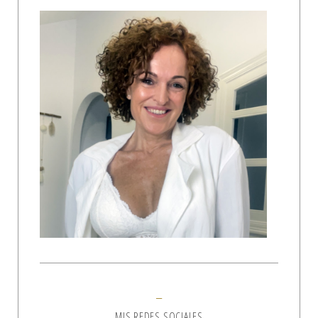
MIS REDES SOCIALES