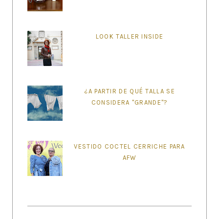
LOOK TALLER INSIDE
¿A PARTIR DE QUÉ TALLA SE
CONSIDERA "GRANDE"?
VESTIDO COCTEL CERRICHE PARA
AFW