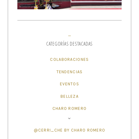
CATEGORÍAS DESTACADAS
COLABORACIONES
TENDENCIAS
EVENTOS
BELLEZA
CHARO ROMERO
@CERRI_CHE BY CHARO ROMERO