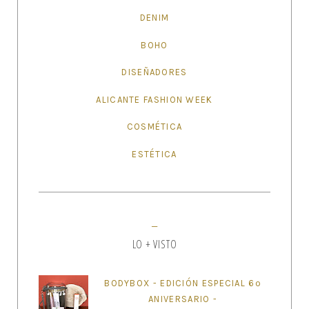
DENIM
BOHO
DISEÑADORES
ALICANTE FASHION WEEK
COSMÉTICA
ESTÉTICA
LO + VISTO
BODYBOX - EDICIÓN ESPECIAL 6º
ANIVERSARIO -