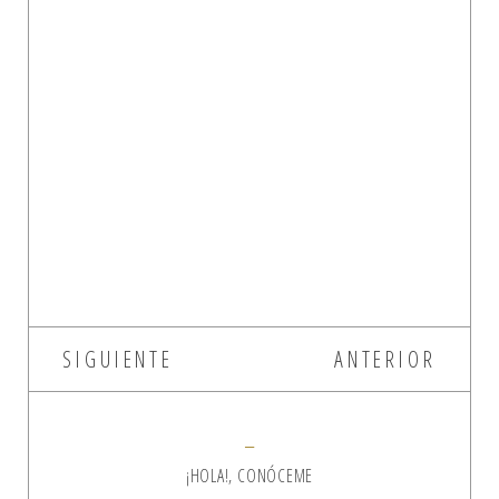
SIGUIENTE
ANTERIOR
¡HOLA!, CONÓCEME