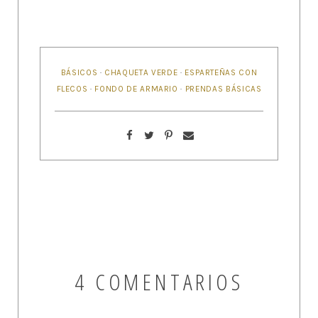
BÁSICOS
·
CHAQUETA VERDE
·
ESPARTEÑAS CON
FLECOS
·
FONDO DE ARMARIO
·
PRENDAS BÁSICAS
4 COMENTARIOS