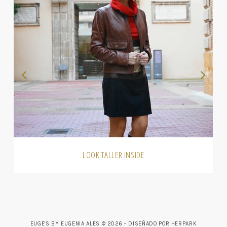
LOOK TALLER INSIDE
EUGE'S BY EUGENIA ALES ©
2026 - DISEÑADO POR
HERPARK