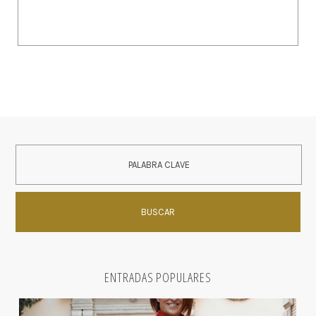
ENTRADAS POPULARES