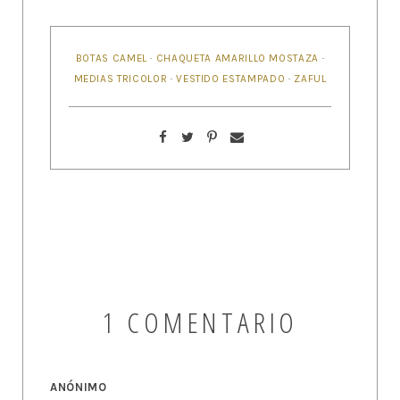
BOTAS CAMEL
·
CHAQUETA AMARILLO MOSTAZA
·
MEDIAS TRICOLOR
·
VESTIDO ESTAMPADO
·
ZAFUL
1 COMENTARIO
ANÓNIMO