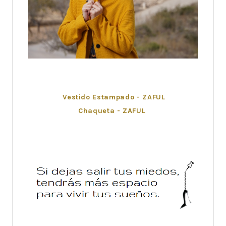
Vestido Estampado - ZAFUL
Chaqueta - ZAFUL