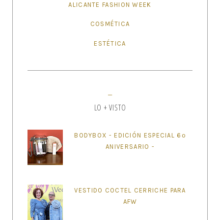
ALICANTE FASHION WEEK
COSMÉTICA
ESTÉTICA
LO + VISTO
BODYBOX - EDICIÓN ESPECIAL 6º
ANIVERSARIO -
VESTIDO COCTEL CERRICHE PARA
AFW