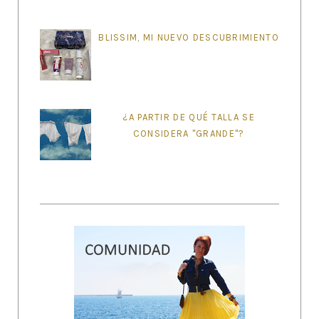
BLISSIM, MI NUEVO DESCUBRIMIENTO
¿A PARTIR DE QUÉ TALLA SE
CONSIDERA "GRANDE"?