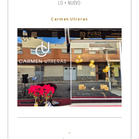
LO + NUEVO
Carmen Utreras