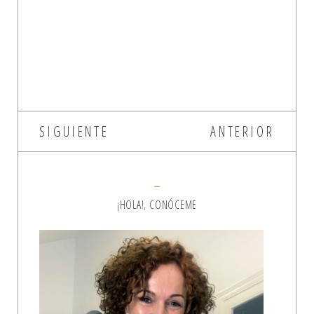
SIGUIENTE
ANTERIOR
¡HOLA!, CONÓCEME