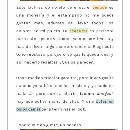
Este look es completo de ellos, el
vestido
es
una monería y el estampado no me puede
gustar mas, ademas de llevar todos los
colores de mi paleta. La
chaqueta
es perfecta
para este tipo de vestidos, ya que son finitos y
has de llevar algo siempre encima. Elegí este
tono mostaza
porque creo que le queda ideal y
así hacerlo resaltar. ¿Que os parece?.
Unas medias tricolor
gorditas
, para ir
abrigadita
aunque ya sabéis que las medias y yo nada de
nada 😉 pero contra el frío,
¡ainnns amigas!
,
hay que echar mano de ellas. Y una
botas en
tonos camel
para terminar el look.
Espero que os guste, un besazo.