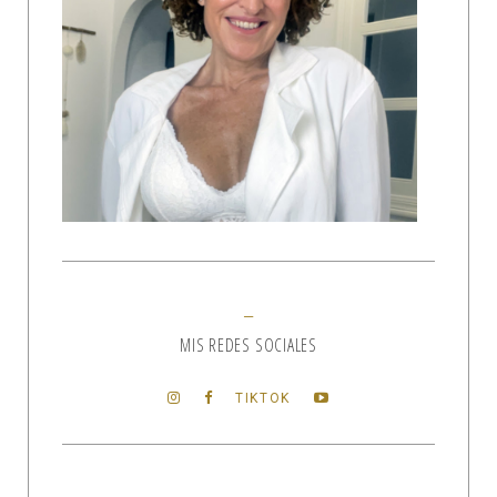
MIS REDES SOCIALES
TIKTOK