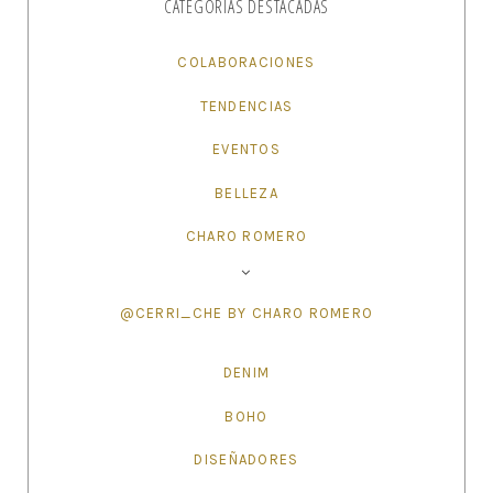
CATEGORÍAS DESTACADAS
COLABORACIONES
TENDENCIAS
EVENTOS
BELLEZA
CHARO ROMERO
@CERRI_CHE BY CHARO ROMERO
DENIM
BOHO
DISEÑADORES