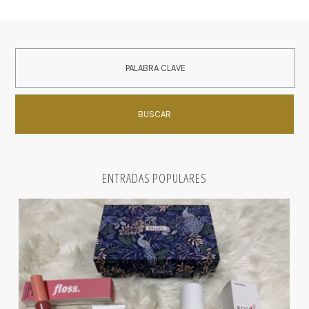
ENTRADAS POPULARES