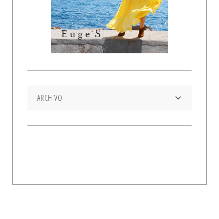
ARCHIVO