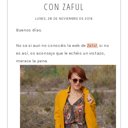
CON ZAFUL
LUNES, 28 DE NOVIEMBRE DE 2016
Buenos días.
No se si aun no conocéis la web de
Zaful
, si no
es así, os aconsejo que le echéis un vistazo,
merece la pena.