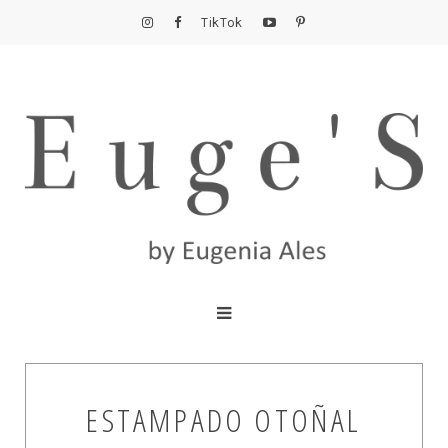
TikTok
ESTAMPADO OTOÑAL