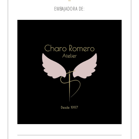
EMBAJADORA DE: