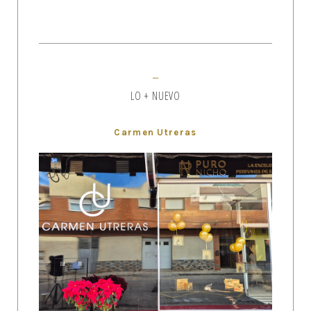
LO + NUEVO
Carmen Utreras