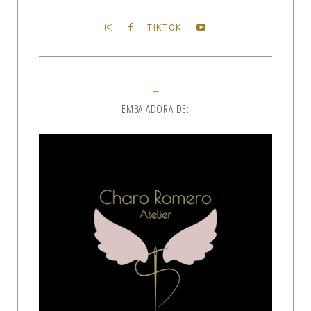
TIKTOK
EMBAJADORA DE: