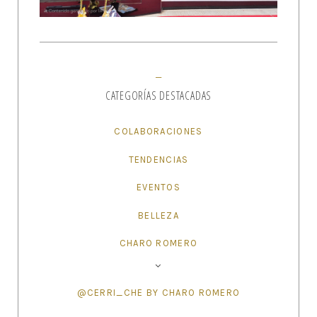
CATEGORÍAS DESTACADAS
COLABORACIONES
TENDENCIAS
EVENTOS
BELLEZA
CHARO ROMERO
@CERRI_CHE BY CHARO ROMERO