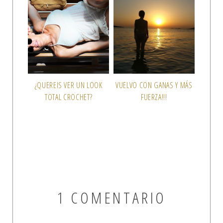
¿QUEREIS VER UN LOOK
VUELVO CON GANAS Y MÁS
TOTAL CROCHET?
FUERZA!!!
1 COMENTARIO