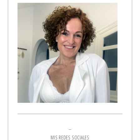
MIS REDES SOCIALES