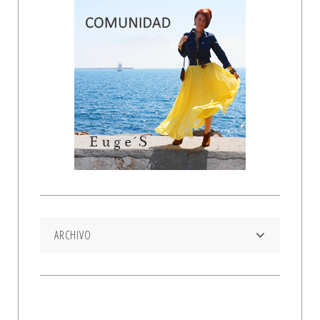
ARCHIVO