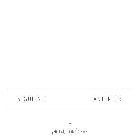
SIGUIENTE
ANTERIOR
¡HOLA!, CONÓCEME