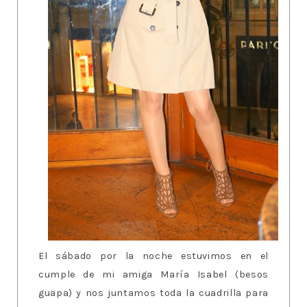
El sábado por la noche estuvimos en el
cumple de mi amiga María Isabel (besos
guapa) y nos juntamos toda la cuadrilla para