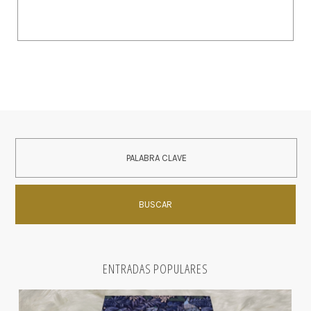
ENTRADAS POPULARES