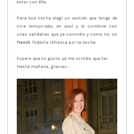
estar con élla.
Para esa noche elegí un vestido que tengo de
otra temporada, en azul y lo combine con
unas sandalias que ya conocéis y como no, un
Trench
. Todavía refresca por la noche.
Espero que os guste, ya me contáis que tal.
Hasta mañana, gracias....