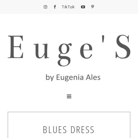
TikTok
BLUES DRESS