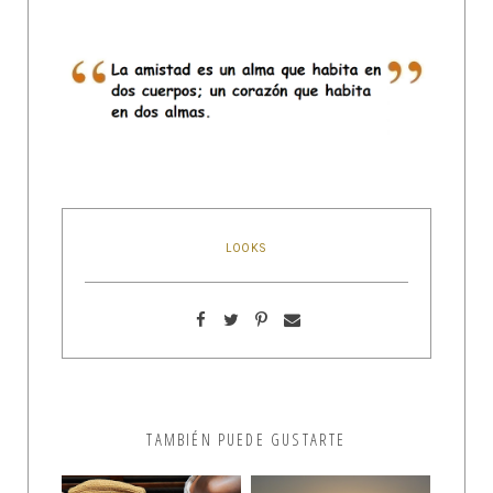
LOOKS
TAMBIÉN PUEDE GUSTARTE