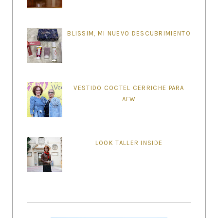
BLISSIM, MI NUEVO DESCUBRIMIENTO
VESTIDO COCTEL CERRICHE PARA
AFW
LOOK TALLER INSIDE