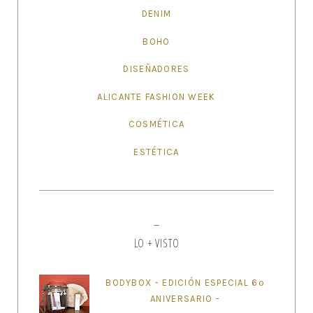
DENIM
BOHO
DISEÑADORES
ALICANTE FASHION WEEK
COSMÉTICA
ESTÉTICA
LO + VISTO
BODYBOX - EDICIÓN ESPECIAL 6º
ANIVERSARIO -