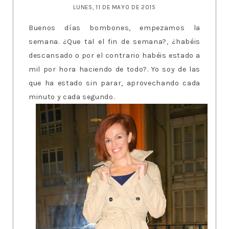
LUNES, 11 DE MAYO DE 2015
Buenos días bombones, empezamos la
semana. ¿Que tal el fin de semana?, ¿habéis
descansado o por el contrario habéis estado a
mil por hora haciendo de todo?. Yo soy de las
que ha estado sin parar, aprovechando cada
minuto y cada segundo.