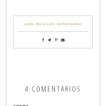
LOOKS
·
PIEL DE COCO
·
VESTIDO PLAYERO
4 COMENTARIOS
ANÓNIMO