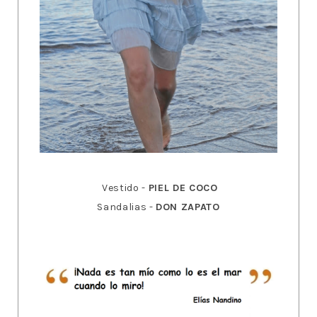
Vestido -
PIEL DE COCO
Sandalias -
DON ZAPATO