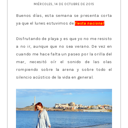
MIÉRCOLES, 14 DE OCTUBRE DE 2015
Buenos días, esta semana se presenta corta
ya que el lunes estuvimos de
fiesta nacional
.
Disfrutando de playa y es que yo no me resisto
a no ir, aunque que no sea verano. De vez en
cuando me hace falta un paseo por la orilla del
mar, necesitó oír el sonido de las olas
rompiendo sobre la arena y sobre todo el
silencio acústico de la vida en general.