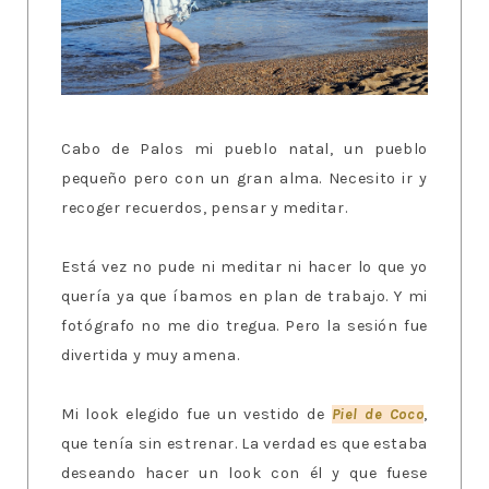
Cabo de Palos mi pueblo natal, un pueblo
pequeño pero con un gran alma. Necesito ir y
recoger recuerdos, pensar y meditar.
Está vez no pude ni meditar ni hacer lo que yo
quería ya que íbamos en plan de trabajo. Y mi
fotógrafo no me dio tregua. Pero la sesión fue
divertida y muy amena.
Mi look elegido fue un vestido de
Piel de Coco
,
que tenía sin estrenar. La verdad es que estaba
deseando hacer un look con él y que fuese