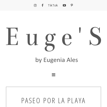
TikTok
PASEO POR LA PLAYA