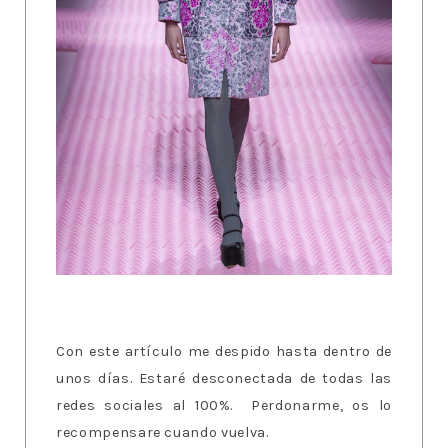
Con este artículo me despido hasta dentro de
unos días. Estaré desconectada de todas las
redes sociales al 100%. Perdonarme, os lo
recompensare cuando vuelva.