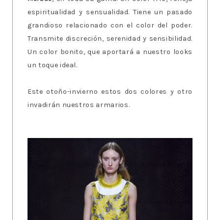
espiritualidad y sensualidad. Tiene un pasado
grandioso relacionado con el color del poder.
Transmite discreción, serenidad y sensibilidad.
Un color bonito, que aportará a nuestro looks
un toque ideal.
Este otoño-invierno estos dos colores y otro
invadirán nuestros armarios.