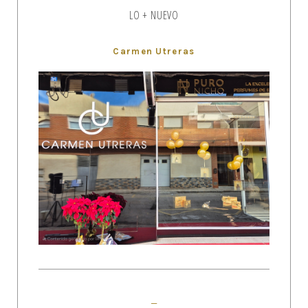
LO + NUEVO
Carmen Utreras