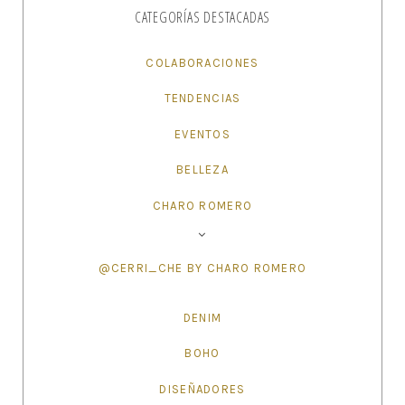
CATEGORÍAS DESTACADAS
COLABORACIONES
TENDENCIAS
EVENTOS
BELLEZA
CHARO ROMERO
@CERRI_CHE BY CHARO ROMERO
DENIM
BOHO
DISEÑADORES