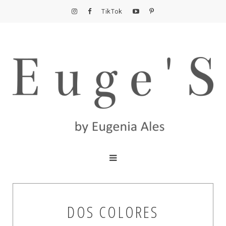
TikTok
DOS COLORES