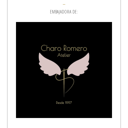
EMBAJADORA DE: