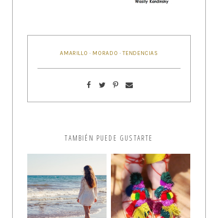
AMARILLO
·
MORADO
·
TENDENCIAS
TAMBIÉN PUEDE GUSTARTE