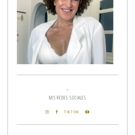
MIS REDES SOCIALES
TIKTOK