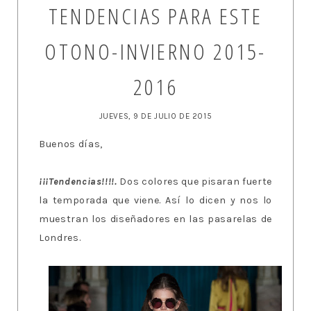
TENDENCIAS PARA ESTE
OTONO-INVIERNO 2015-
2016
JUEVES, 9 DE JULIO DE 2015
Buenos días,
¡¡¡Tendencias!!!!.
Dos colores que pisaran fuerte
la temporada que viene. Así lo dicen y nos lo
muestran los diseñadores en las pasarelas de
Londres.